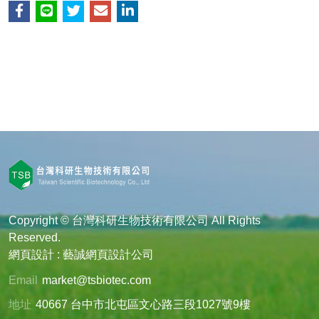
Copyright © 台灣科研生物技術有限公司 All Rights
Reserved.
網頁設計 : 藝誠網頁設計公司
Email
market@tsbiotec.com
地址
40667 台中市北屯區文心路三段1027號9樓